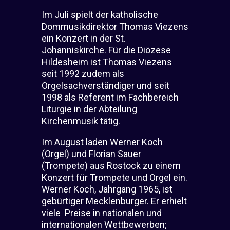
Im Juli spielt der katholische
Dommusikdirektor Thomas Viezens
ein Konzert in der St.
Johanniskirche. Für die Diözese
Hildesheim ist Thomas Viezens
seit 1992 zudem als
Orgelsachverständiger und seit
1998 als Referent im Fachbereich
Liturgie in der Abteilung
Kirchenmusik tätig.
Im August laden Werner Koch
(Orgel) und Florian Sauer
(Trompete) aus Rostock zu einem
Konzert für Trompete und Orgel ein.
Werner Koch, Jahrgang 1965, ist
gebürtiger Mecklenburger. Er erhielt
viele
Preise in nationalen und
internationalen Wettbewerben;