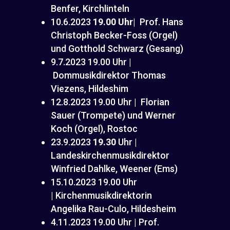
Benfer, Kirchlinteln
10.6.2023
19.00 Uhr
| Prof. Hans
Christoph Becker-Foss (Orgel)
und Gotthold Schwarz (Gesang)
9.7.2023 19.00 Uhr |
Dommusikdirektor Thomas
Viezens, Hildeshim
12.8.2023 19.00 Uhr | Florian
Sauer (Trompete) und Werner
Koch (Orgel), Rostoc
23.9.2023
19.30
Uhr |
Landeskirchenmusikdirektor
Winfried Dahlke, Weener (Ems)
15.10.2023 19.00 Uhr
| Kirchenmusikdirektorin
Angelika Rau-Culo, Hildesheim
4.11.2023 19.00 Uhr | Prof.