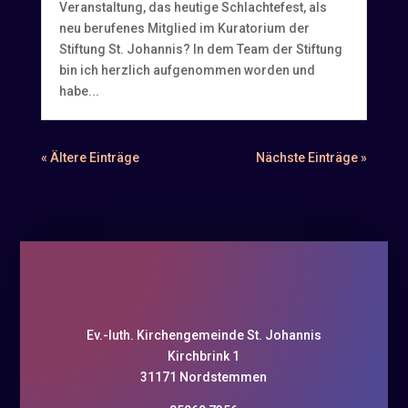
Veranstaltung, das heutige Schlachtefest, als
neu berufenes Mitglied im Kuratorium der
Stiftung St. Johannis? In dem Team der Stiftung
bin ich herzlich aufgenommen worden und
habe...
« Ältere Einträge
Nächste Einträge »
Ev.-luth. Kirchengemeinde St. Johannis
Kirchbrink 1
31171 Nordstemmen