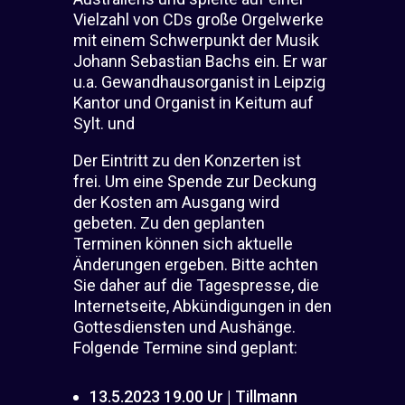
Vielzahl von CDs große Orgelwerke
mit einem Schwerpunkt der Musik
Johann Sebastian Bachs ein. Er war
u.a. Gewandhausorganist in Leipzig
Kantor und Organist in Keitum auf
Sylt. und
Der Eintritt zu den Konzerten ist
frei. Um eine Spende zur Deckung
der Kosten am Ausgang wird
gebeten. Zu den geplanten
Terminen können sich aktuelle
Änderungen ergeben. Bitte achten
Sie daher auf die Tagespresse, die
Internetseite, Abkündigungen in den
Gottesdiensten und Aushänge.
Folgende Termine sind geplant:
13.5.2023 19.00 Ur | Tillmann