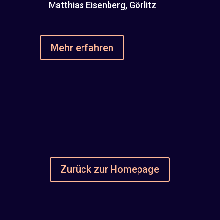
Matthias Eisenberg, Görlitz
Mehr erfahren
Zurück zur Homepage