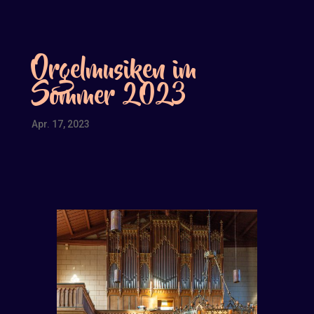
Orgelmusiken im
Sommer 2023
Apr. 17, 2023