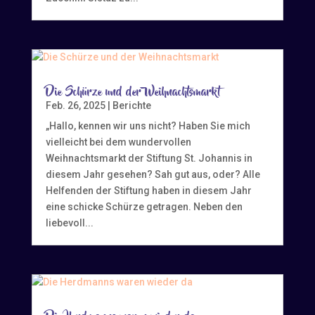
Die Schürze und der Weihnachtsmarkt
Feb. 26, 2025
|
Berichte
„Hallo, kennen wir uns nicht? Haben Sie mich
vielleicht bei dem wundervollen
Weihnachtsmarkt der Stiftung St. Johannis in
diesem Jahr gesehen? Sah gut aus, oder? Alle
Helfenden der Stiftung haben in diesem Jahr
eine schicke Schürze getragen. Neben den
liebevoll...