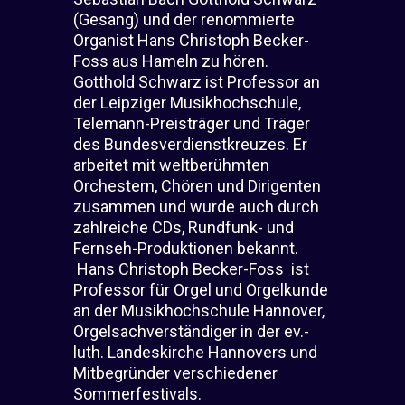
(Gesang) und der renommierte
Organist Hans Christoph Becker-
Foss aus Hameln zu hören.
Gotthold Schwarz ist Professor an
der Leipziger Musikhochschule,
Telemann-Preisträger und Träger
des Bundesverdienstkreuzes. Er
arbeitet mit weltberühmten
Orchestern, Chören und Dirigenten
zusammen und wurde auch durch
zahlreiche CDs, Rundfunk- und
Fernseh-Produktionen bekannt.
Hans Christoph Becker-Foss
ist
Professor für Orgel und Orgelkunde
an der Musikhochschule Hannover,
Orgelsachverständiger in der ev.-
luth. Landeskirche Hannovers und
Mitbegründer verschiedener
Sommerfestivals.