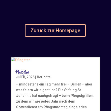
Zurück zur Homepage
Pfingsten
Juli 8, 2025
|
Berichte
– mindestens ein Tag mehr frei – Grillen – aber
was feiern wir eigentlich? Die Stiftung St.
Johannis hat nachgefragt – beim Pfingstgrillen,
zu dem wir wie jedes Jahr nach dem
Gottesdienst am Pfingstmontag eingeladen