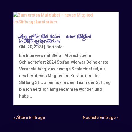
Zum ersten Mal dabei – neues Mitglied
imStiftungskuratorium
Okt. 20, 2024
|
Berichte
Ein Interview mit Stefan Albrecht beim
Schlachtefest 2024 Stefan, wie war Deine erste
Veranstaltung, das heutige Schlachtefest, als
neu berufenes Mitglied im Kuratorium der
Stiftung St. Johannis? In dem Team der Stiftung
bin ich herzlich aufgenommen worden und
habe...
« Ältere Einträge
Nächste Einträge »