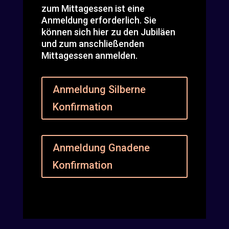
zum Mittagessen ist eine
Anmeldung erforderlich. Sie
können sich hier zu den Jubiläen
und zum anschließenden
Mittagessen anmelden.
Anmeldung Silberne
Konfirmation
Anmeldung Gnadene
Konfirmation