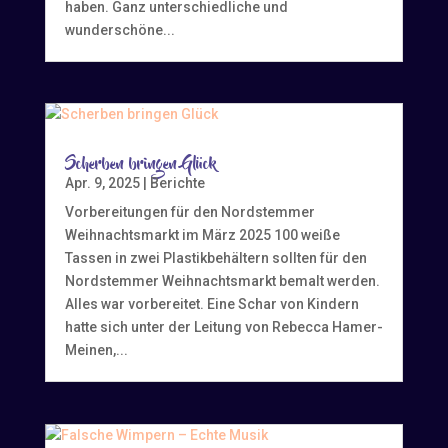
haben. Ganz unterschiedliche und
wunderschöne...
Scherben bringen Glück
Apr. 9, 2025
|
Berichte
Vorbereitungen für den Nordstemmer
Weihnachtsmarkt im März 2025 100 weiße
Tassen in zwei Plastikbehältern sollten für den
Nordstemmer Weihnachtsmarkt bemalt werden.
Alles war vorbereitet. Eine Schar von Kindern
hatte sich unter der Leitung von Rebecca Hamer-
Meinen,...