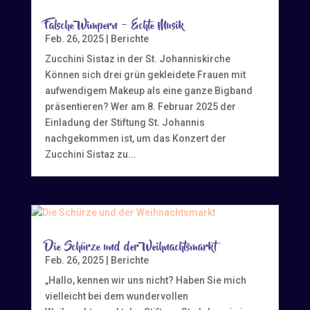
Falsche Wimpern – Echte Musik
Feb. 26, 2025
|
Berichte
Zucchini Sistaz in der St. Johanniskirche
Können sich drei grün gekleidete Frauen mit
aufwendigem Makeup als eine ganze Bigband
präsentieren? Wer am 8. Februar 2025 der
Einladung der Stiftung St. Johannis
nachgekommen ist, um das Konzert der
Zucchini Sistaz zu...
Die Schürze und der Weihnachtsmarkt
Feb. 26, 2025
|
Berichte
„Hallo, kennen wir uns nicht? Haben Sie mich
vielleicht bei dem wundervollen