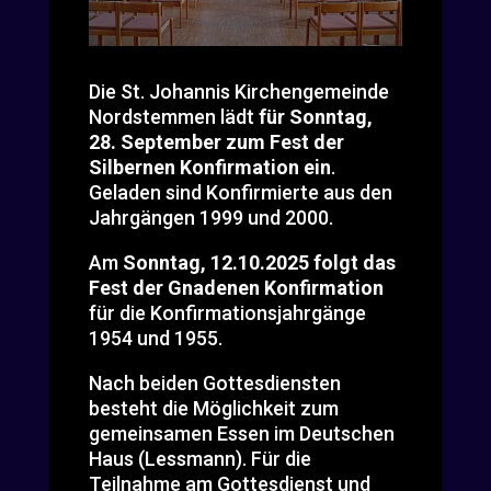
Die St. Johannis Kirchengemeinde
Nordstemmen lädt
für Sonntag,
28. September zum Fest der
Silbernen Konfirmation ein
.
Geladen sind Konfirmierte aus den
Jahrgängen 1999 und 2000.
Am
Sonntag, 12.10.2025 folgt das
Fest der Gnadenen Konfirmation
für die Konfirmationsjahrgänge
1954 und 1955.
Nach beiden Gottesdiensten
besteht die Möglichkeit zum
gemeinsamen Essen im Deutschen
Haus (Lessmann). Für die
Teilnahme am Gottesdienst und