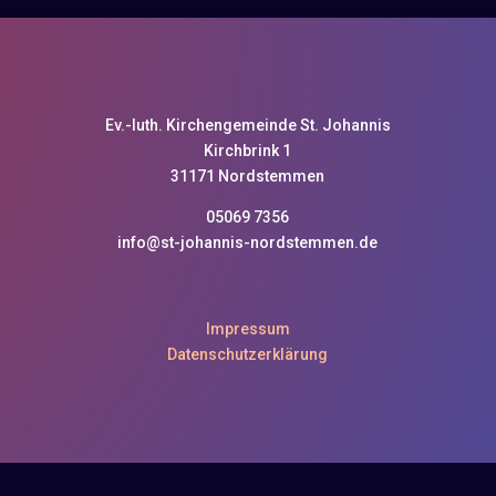
Ev.-luth. Kirchengemeinde St. Johannis
Kirchbrink 1
31171 Nordstemmen
05069 7356
info@st-johannis-nordstemmen.de
Impressum
Datenschutzerklärung