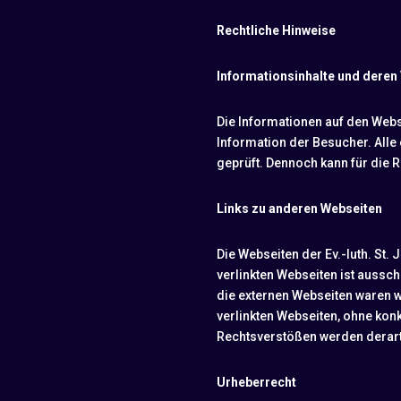
Rechtliche Hinweise
Informationsinhalte und deren
Die Informationen auf den Web
Information der Besucher. Alle
geprüft. Dennoch kann für die 
Links zu anderen Webseiten
Die Webseiten der Ev.-luth. St.
verlinkten Webseiten ist aussch
die externen Webseiten waren w
verlinkten Webseiten, ohne konk
Rechtsverstößen werden derart
Urheberrecht