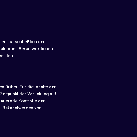
nen ausschließlich der
aktionell Verantwortlichen
werden.
Dritter. Für die Inhalte der
 Zeitpunkt der Verlinkung auf
dauernde Kontrolle der
Bei Bekanntwerden von