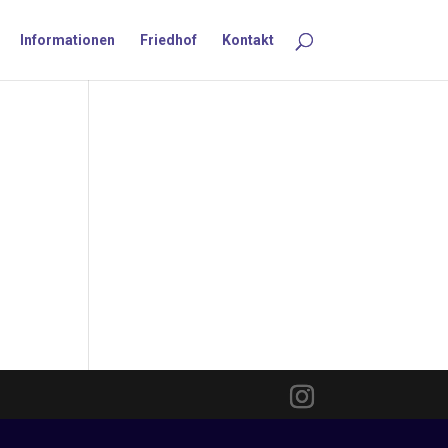
Informationen
Friedhof
Kontakt
dem
sen.