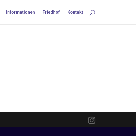
Informationen
Friedhof
Kontakt