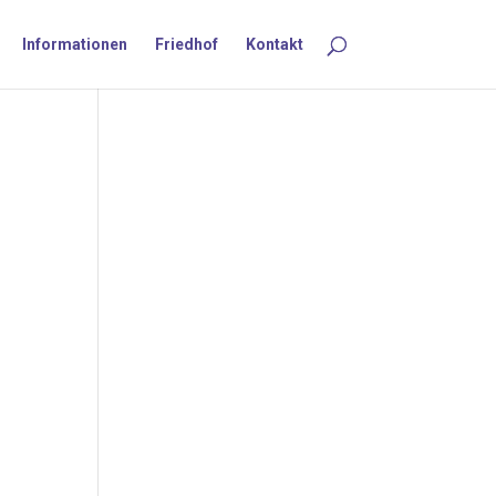
Informationen
Friedhof
Kontakt
 in
rt