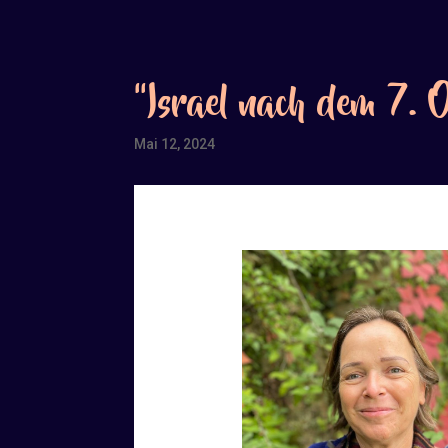
“Israel nach dem 7. 
Mai 12, 2024