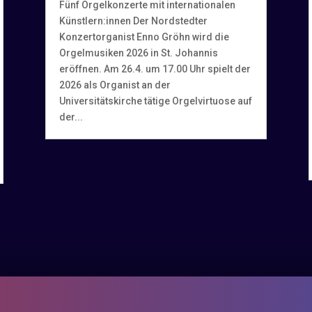
Fünf Orgelkonzerte mit internationalen
Künstlern:innen Der Nordstedter
Konzertorganist Enno Gröhn wird die
Orgelmusiken 2026 in St. Johannis
eröffnen. Am 26.4. um 17.00 Uhr spielt der
2026 als Organist an der
Universitätskirche tätige Orgelvirtuose auf
der...