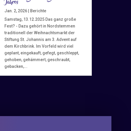
Jahres
Jan. 2, 2026
|
Berichte
Samstag, 13.12.2025 Das ganz große
Fest? - Dazu gehört in Nordstemmen
traditionell der Weihnachtsmarkt der
Stiftung St. Johannis am 3. Advent auf
dem Kirchbrink. Im Vorfeld wird viel
geplant, eingekauft, gefegt, geschleppt,
gehoben, gehämmert, geschraubt,
gebacken,...