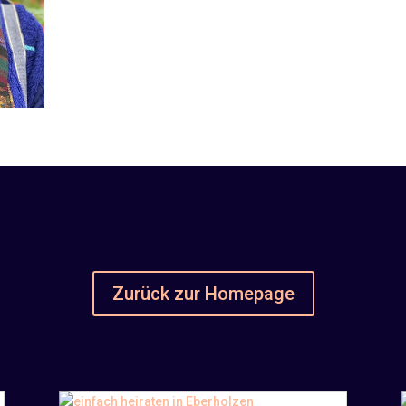
frei.
Zurück zur Homepage