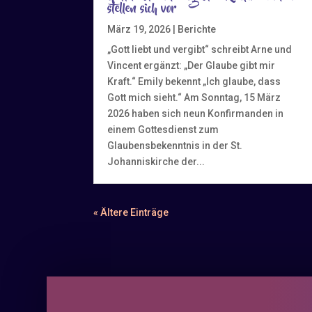
stellen sich vor
März 19, 2026
|
Berichte
„Gott liebt und vergibt“ schreibt Arne und
Vincent ergänzt: „Der Glaube gibt mir
Kraft.“ Emily bekennt „Ich glaube, dass
Gott mich sieht.“ Am Sonntag, 15 März
2026 haben sich neun Konfirmanden in
einem Gottesdienst zum
Glaubensbekenntnis in der St.
Johanniskirche der...
« Ältere Einträge