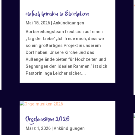
einfach heiraten in Eberholzen
Mai 18, 2026
|
Ankündigungen
Vorbereitungsteam freut sich auf einen
„Tag der Liebe" „Ich freue mich, dass wir
so ein großartiges Projekt in unserem
Dorf haben. Unsere Kirche und das
Außengelände bieten für Hochzeiten und
Segnungen den idealen Rahmen.“ ist sich
Pastorin Inga Leicher sicher....
Orgelmusiken 2026
März 1, 2026
|
Ankündigungen