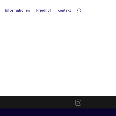
Informationen
Friedhof
Kontakt
n
ne