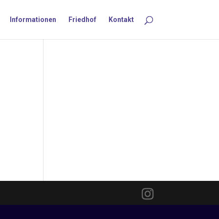
Informationen
Friedhof
Kontakt
m
ine