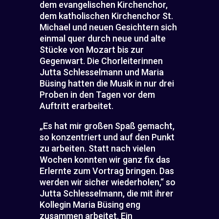
dem evangelischen Kirchenchor,
dem katholischen Kirchenchor St.
Michael und neuen Gesichtern sich
einmal quer durch neue und alte
Stücke von Mozart bis zur
Gegenwart. Die Chorleiterinnen
Jutta Schlesselmann und Maria
Büsing hatten die Musik in nur drei
Proben in den Tagen vor dem
Auftritt erarbeitet.
„Es hat mir großen Spaß gemacht,
so konzentriert und auf den Punkt
zu arbeiten. Statt nach vielen
Wochen konnten wir ganz fix das
Erlernte zum Vortrag bringen. Das
werden wir sicher wiederholen,“ so
Jutta Schlesselmann, die mit ihrer
Kollegin Maria Büsing eng
zusammen arbeitet. Ein