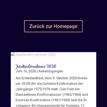
Zurück zur Homepage
Jubelkonfirmationen 2026
Juni 16, 2026
|
Ankündigungen
Am Erntedankfest, dem 4. Oktober 2026 finden
um 10.00 Uhr die Goldene Konfirmation der
Jahrgänge 1975/1976 statt. Zum Fest der
Diamantenen Konfirmationen (1965/1966) und
Eisernen Konfirmation (1961/1960) lädt die St.
Johannis-Kirchengemeinde für Sonntag, 11.