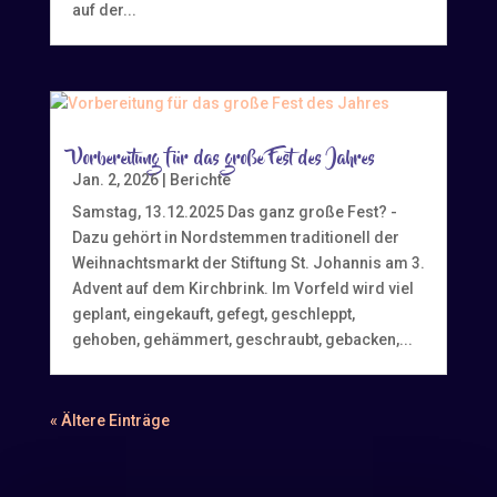
auf der...
Vorbereitung für das große Fest des Jahres
Jan. 2, 2026
|
Berichte
Samstag, 13.12.2025 Das ganz große Fest? -
Dazu gehört in Nordstemmen traditionell der
Weihnachtsmarkt der Stiftung St. Johannis am 3.
Advent auf dem Kirchbrink. Im Vorfeld wird viel
geplant, eingekauft, gefegt, geschleppt,
gehoben, gehämmert, geschraubt, gebacken,...
« Ältere Einträge