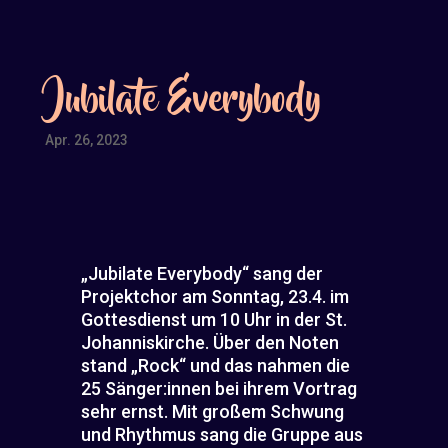
Jubilate Everybody
Apr. 26, 2023
„Jubilate Everybody“ sang der
Projektchor am Sonntag, 23.4. im
Gottesdienst um 10 Uhr in der St.
Johanniskirche. Über den Noten
stand „Rock“ und das nahmen die
25 Sänger:innen bei ihrem Vortrag
sehr ernst. Mit großem Schwung
und Rhythmus sang die Gruppe aus