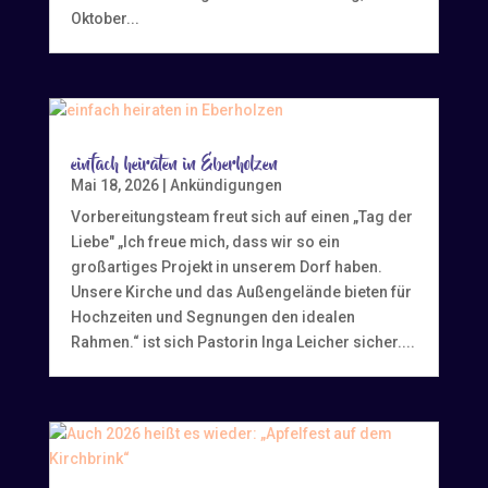
Oktober...
einfach heiraten in Eberholzen
Mai 18, 2026
|
Ankündigungen
Vorbereitungsteam freut sich auf einen „Tag der
Liebe" „Ich freue mich, dass wir so ein
großartiges Projekt in unserem Dorf haben.
Unsere Kirche und das Außengelände bieten für
Hochzeiten und Segnungen den idealen
Rahmen.“ ist sich Pastorin Inga Leicher sicher....