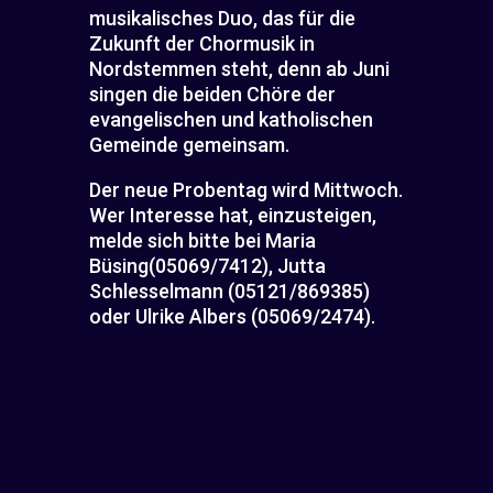
musikalisches Duo, das für die
Zukunft der Chormusik in
Nordstemmen steht, denn ab Juni
singen die beiden Chöre der
evangelischen und katholischen
Gemeinde gemeinsam.
Der neue Probentag wird Mittwoch.
Wer Interesse hat, einzusteigen,
melde sich bitte bei Maria
Büsing(05069/7412), Jutta
Schlesselmann (05121/869385)
oder Ulrike Albers (05069/2474).