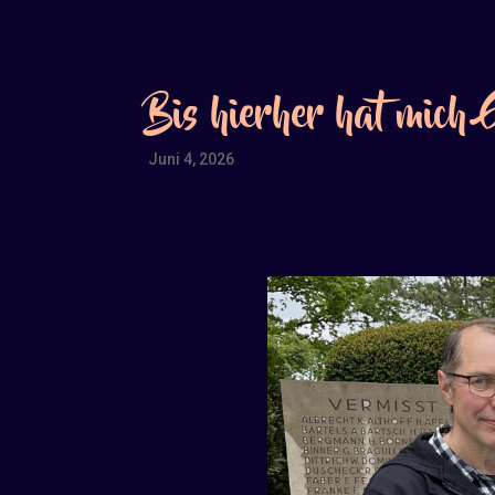
Bis hierher hat mich 
Juni 4, 2026