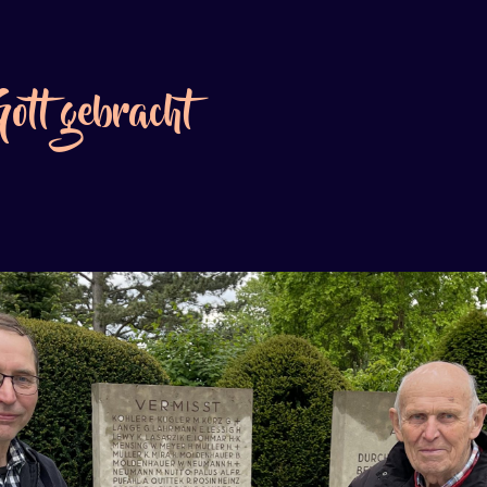
Gott gebracht