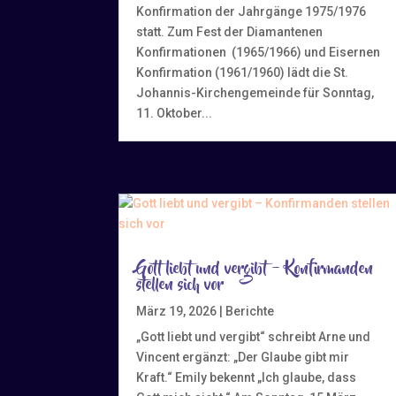
Konfirmation der Jahrgänge 1975/1976
statt. Zum Fest der Diamantenen
Konfirmationen (1965/1966) und Eisernen
Konfirmation (1961/1960) lädt die St.
Johannis-Kirchengemeinde für Sonntag,
11. Oktober...
Gott liebt und vergibt – Konfirmanden
stellen sich vor
März 19, 2026
|
Berichte
„Gott liebt und vergibt“ schreibt Arne und
Vincent ergänzt: „Der Glaube gibt mir
Kraft.“ Emily bekennt „Ich glaube, dass