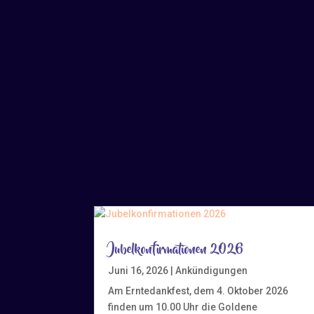
Jubelkonfirmationen 2026
Juni 16, 2026
|
Ankündigungen
Am Erntedankfest, dem 4. Oktober 2026
finden um 10.00 Uhr die Goldene