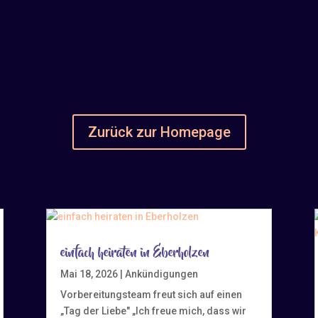
Zurück zur Homepage
einfach heiraten in Eberholzen
Mai 18, 2026
|
Ankündigungen
Vorbereitungsteam freut sich auf einen
„Tag der Liebe" „Ich freue mich, dass wir