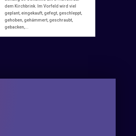
dem Kirchbrink. Im Vorfeld wird viel
geplant, eingekauft, gefegt, geschleppt,
gehoben, gehämmert, geschraubt,
gebacken,...