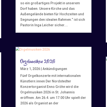
so ein großartiges Projekt in unserem
Dorf haben. Unsere Kirche und das
Außengelände bieten für Hochzeiten und
Segnungen den idealen Rahmen.“ ist sich
Pastorin Inga Leicher sicher....
Orgelmusiken 2026
März 1, 2026
|
Ankündigungen
Fünf Orgelkonzerte mit internationalen
Künstlern:innen Der Nordstedter
Konzertorganist Enno Gröhn wird die
Orgelmusiken 2026 in St. Johannis
eröffnen. Am 26.4. um 17.00 Uhr spielt der
2026 als Organist an der